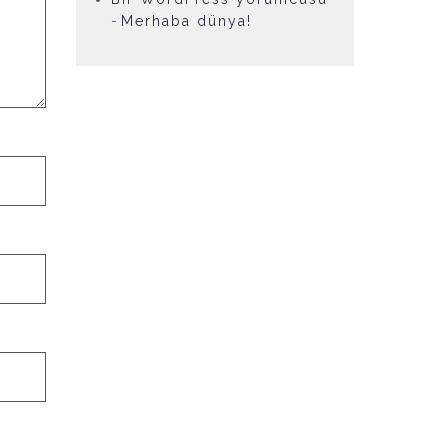
-
Merhaba dünya!