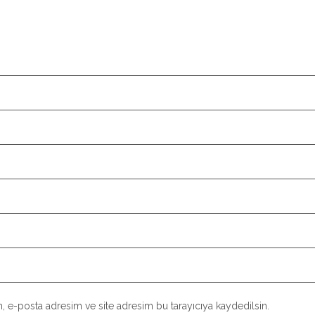
, e-posta adresim ve site adresim bu tarayıcıya kaydedilsin.